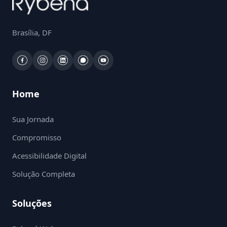
Brasília, DF
Home
Sua Jornada
Compromisso
Acessibilidade Digital
Solução Completa
Soluções