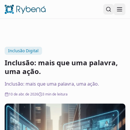
Pular para o conteúdo principal
Inclusão Digital
Inclusão: mais que uma palavra,
uma ação.
Inclusão: mais que uma palavra, uma ação.
10 de abr. de 2026
3 min de leitura