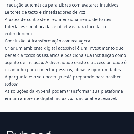
Tradução automática para Libras com avatares intuitivos.
Leitores de texto e sintetizadores de voz.
Ajustes de contraste e redimensionamento de fontes.
Interfaces simplificadas e objetivas para facilitar o
entendimento.
Conclusão: A transformação começa agora
Criar um ambiente digital acessível é um investimento que
beneficia todos os usuários e posiciona sua instituição como
agente de inclusão. A diversidade existe e a acessibilidade é
o caminho para conectar pessoas, ideias e oportunidades.
A pergunta é: o seu portal já está preparado para acolher
todos?
As soluções da Rybená podem transformar sua plataforma
em um ambiente digital inclusivo, funcional e acessível.