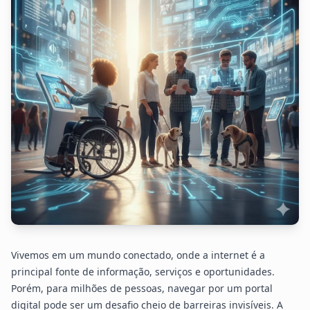
Vivemos em um mundo conectado, onde a internet é a
principal fonte de informação, serviços e oportunidades.
Porém, para milhões de pessoas, navegar por um portal
digital pode ser um desafio cheio de barreiras invisíveis. A