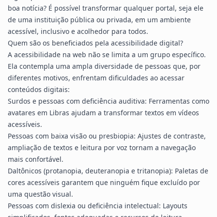
boa notícia? É possível transformar qualquer portal, seja ele
de uma instituição pública ou privada, em um ambiente
acessível, inclusivo e acolhedor para todos.
Quem são os beneficiados pela acessibilidade digital?
A acessibilidade na web não se limita a um grupo específico.
Ela contempla uma ampla diversidade de pessoas que, por
diferentes motivos, enfrentam dificuldades ao acessar
conteúdos digitais:
Surdos e pessoas com deficiência auditiva: Ferramentas como
avatares em Libras ajudam a transformar textos em vídeos
acessíveis.
Pessoas com baixa visão ou presbiopia: Ajustes de contraste,
ampliação de textos e leitura por voz tornam a navegação
mais confortável.
Daltônicos (protanopia, deuteranopia e tritanopia): Paletas de
cores acessíveis garantem que ninguém fique excluído por
uma questão visual.
Pessoas com dislexia ou deficiência intelectual: Layouts