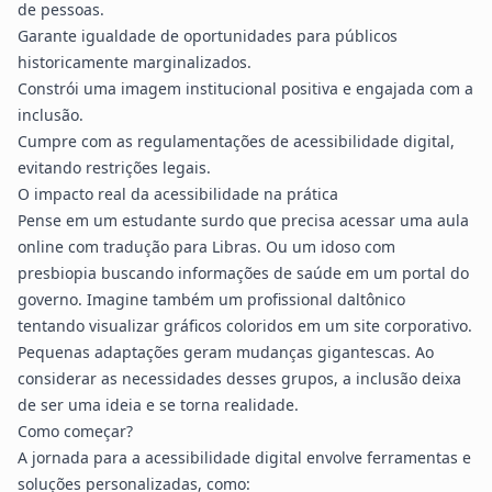
de pessoas.
Garante igualdade de oportunidades para públicos
historicamente marginalizados.
Constrói uma imagem institucional positiva e engajada com a
inclusão.
Cumpre com as regulamentações de acessibilidade digital,
evitando restrições legais.
O impacto real da acessibilidade na prática
Pense em um estudante surdo que precisa acessar uma aula
online com tradução para Libras. Ou um idoso com
presbiopia buscando informações de saúde em um portal do
governo. Imagine também um profissional daltônico
tentando visualizar gráficos coloridos em um site corporativo.
Pequenas adaptações geram mudanças gigantescas. Ao
considerar as necessidades desses grupos, a inclusão deixa
de ser uma ideia e se torna realidade.
Como começar?
A jornada para a acessibilidade digital envolve ferramentas e
soluções personalizadas, como: