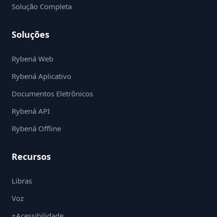
Solução Completa
Soluções
Rybená Web
Rybená Aplicativo
Documentos Eletrônicos
Rybená API
Rybená Offline
Recursos
Libras
Voz
+Acessibilidade