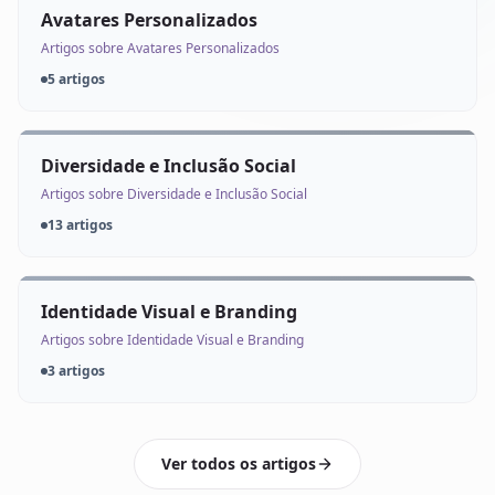
Avatares Personalizados
Artigos sobre Avatares Personalizados
5 artigos
Diversidade e Inclusão Social
Artigos sobre Diversidade e Inclusão Social
13 artigos
Identidade Visual e Branding
Artigos sobre Identidade Visual e Branding
3 artigos
Ver todos os artigos