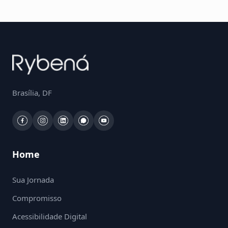
Brasília, DF
Home
Sua Jornada
Compromisso
Acessibilidade Digital