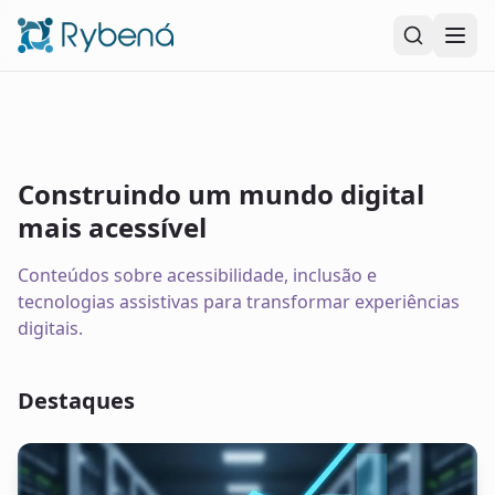
Pular para o conteúdo principal
Construindo um mundo digital
mais acessível
Conteúdos sobre acessibilidade, inclusão e
tecnologias assistivas para transformar experiências
digitais.
Destaques