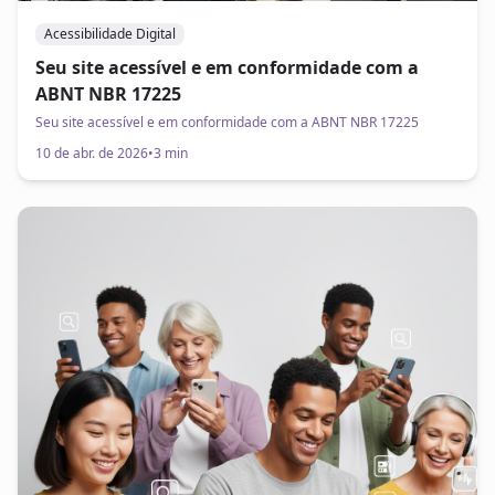
Acessibilidade Digital
Seu site acessível e em conformidade com a
ABNT NBR 17225
Seu site acessível e em conformidade com a ABNT NBR 17225
10 de abr. de 2026
•
3 min