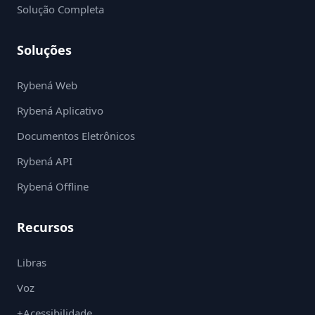
Solução Completa
Soluções
Rybená Web
Rybená Aplicativo
Documentos Eletrônicos
Rybená API
Rybená Offline
Recursos
Libras
Voz
+Acessibilidade