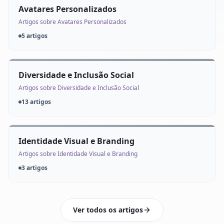
Avatares Personalizados
Artigos sobre Avatares Personalizados
5 artigos
Diversidade e Inclusão Social
Artigos sobre Diversidade e Inclusão Social
13 artigos
Identidade Visual e Branding
Artigos sobre Identidade Visual e Branding
3 artigos
Ver todos os artigos