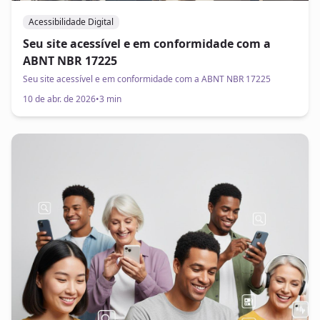
Acessibilidade Digital
Seu site acessível e em conformidade com a
ABNT NBR 17225
Seu site acessível e em conformidade com a ABNT NBR 17225
10 de abr. de 2026
•
3 min