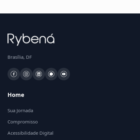
Brasília, DF
Home
Sua Jornada
Compromisso
Acessibilidade Digital