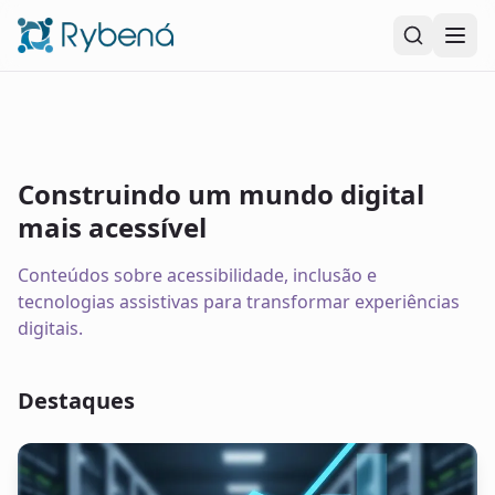
Pular para o conteúdo principal
Construindo um mundo digital
mais acessível
Conteúdos sobre acessibilidade, inclusão e
tecnologias assistivas para transformar experiências
digitais.
Destaques